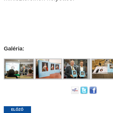
Galéria:
ELŐZŐ