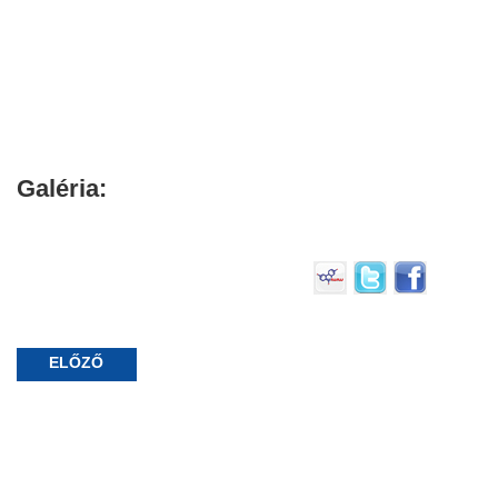
Galéria:
ELŐZŐ