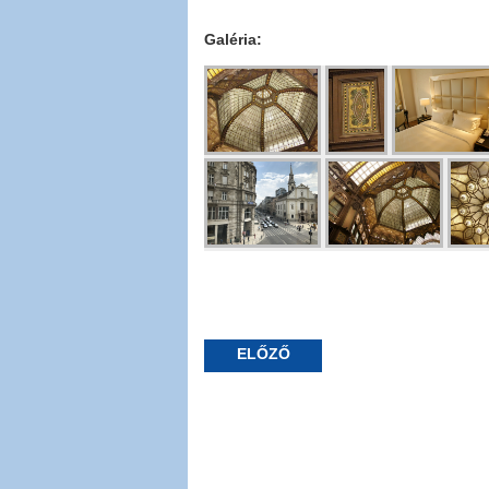
Galéria:
ELŐZŐ