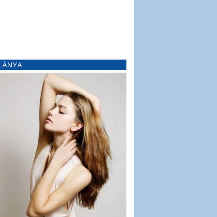
LÁNYA