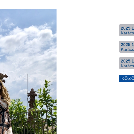
2025.1
Karács
2025.1
Karács
2025.1
Karács
KÖZ