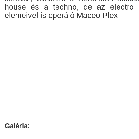
house és a techno, de az electro
elemeivel is operáló
Maceo Plex.
Galéria: