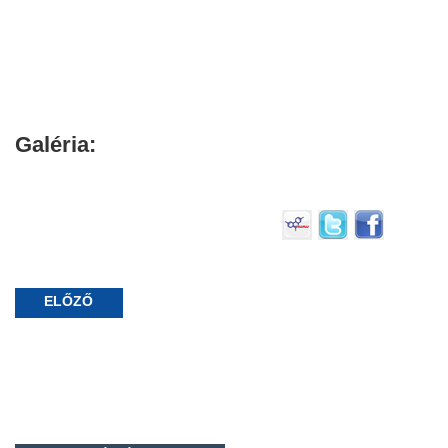
Galéria:
ELŐZŐ