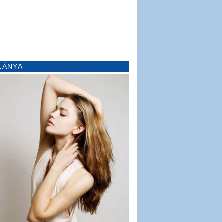
LÁNYA