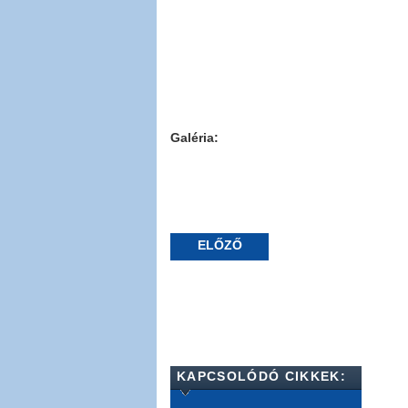
Galéria:
ELŐZŐ
KAPCSOLÓDÓ CIKKEK: