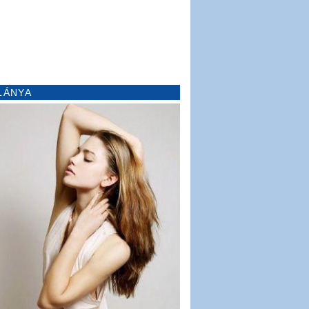
LÁNYA