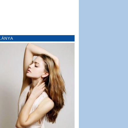
LÁNYA