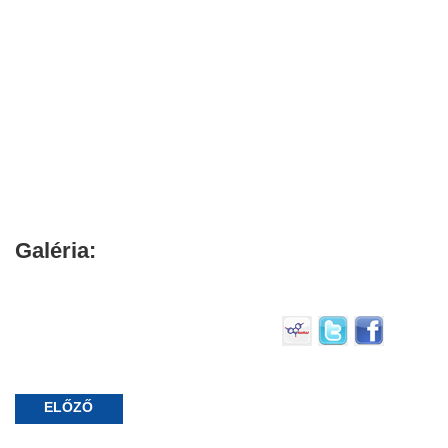
Galéria:
ELŐZŐ