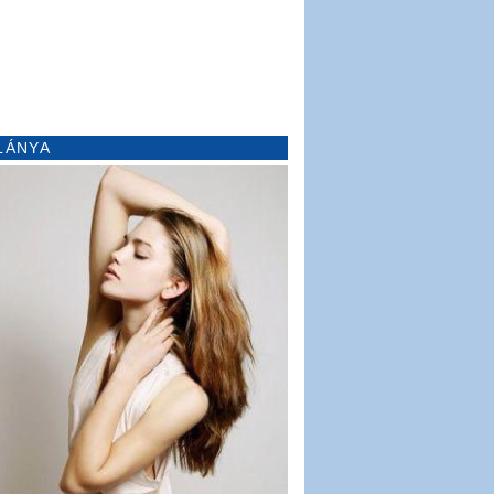
LÁNYA