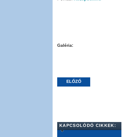
Galéria:
ELŐZŐ
KAPCSOLÓDÓ CIKKEK: