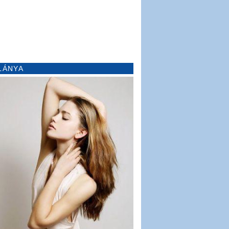
LÁNYA