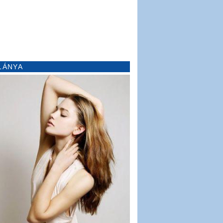
LÁNYA