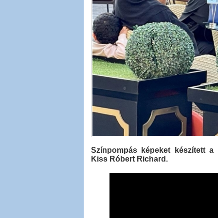
Színpompás képeket készített a k
Kiss Róbert Richard.