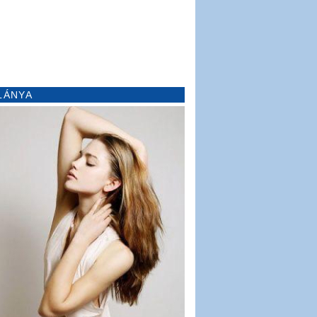
LÁNYA