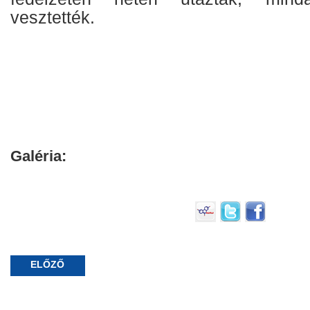
vesztették.
Galéria:
ELŐZŐ