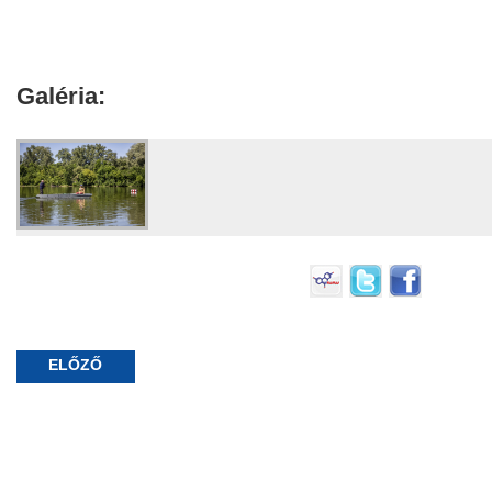
Galéria:
ELŐZŐ