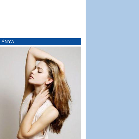
LÁNYA