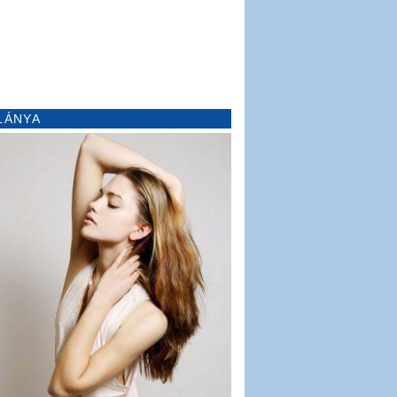
LÁNYA