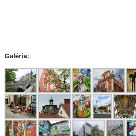
Galéria: