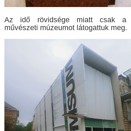
Az idő rövidsége miatt csak a
művészeti múzeumot látogattuk meg.