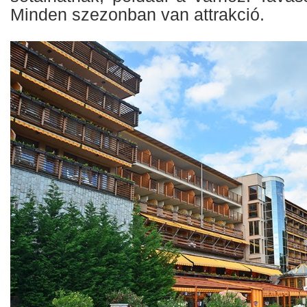
Minden szezonban van attrakció.