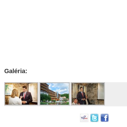
Galéria: