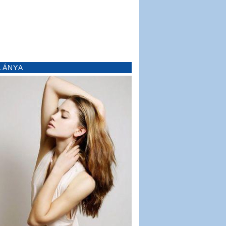
LÁNYA