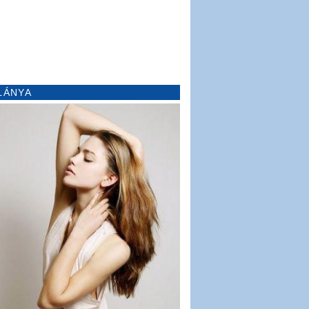
LÁNYA