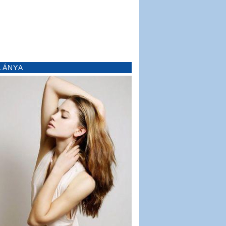
LÁNYA