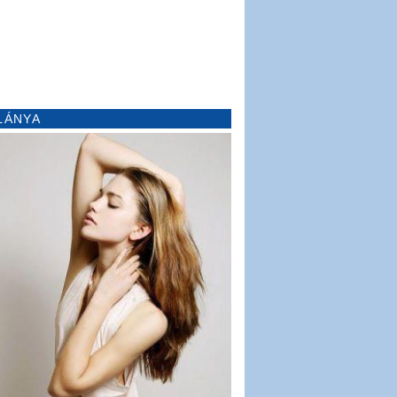
LÁNYA