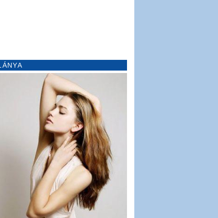
LÁNYA