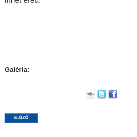
Galéria:
ELŐZŐ