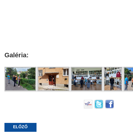
Galéria:
ELŐZŐ