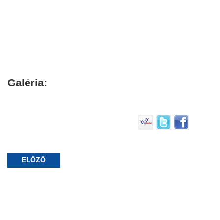
Galéria:
ELŐZŐ