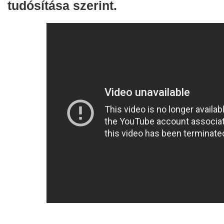
tudósítása szerint.