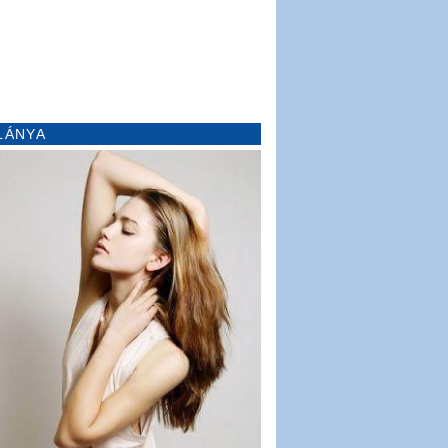
LÁNYA