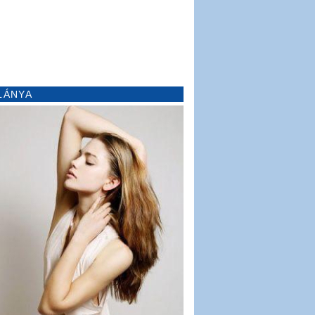
LÁNYA