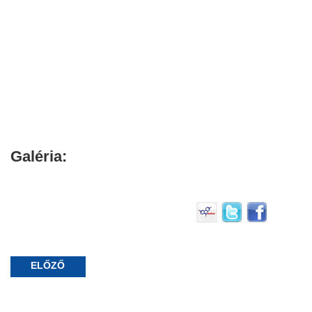
Galéria:
ELŐZŐ