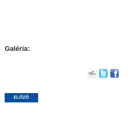
Galéria:
ELŐZŐ