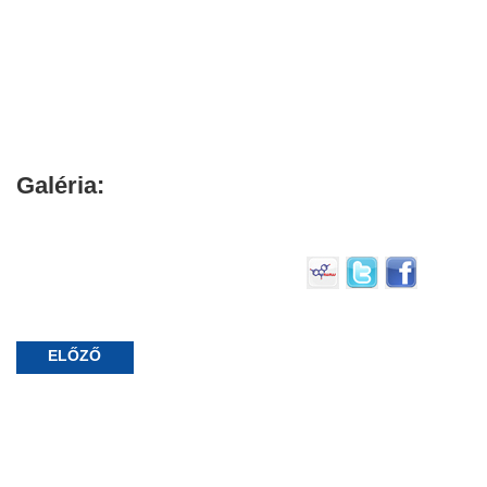
Galéria:
ELŐZŐ