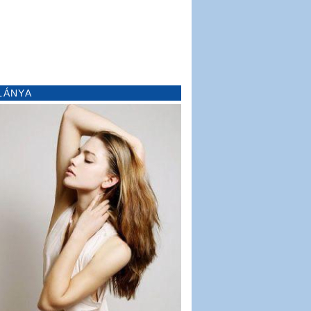
LÁNYA