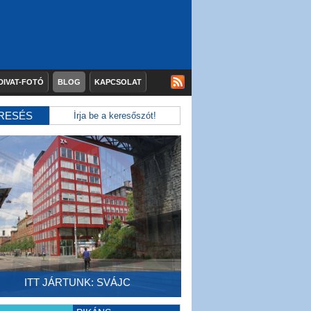
DIVAT-FOTÓ
BLOG
KAPCSOLAT
RESÉS
ITT JÁRTUNK: SVÁJC