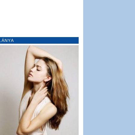
LÁNYA