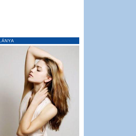
LÁNYA