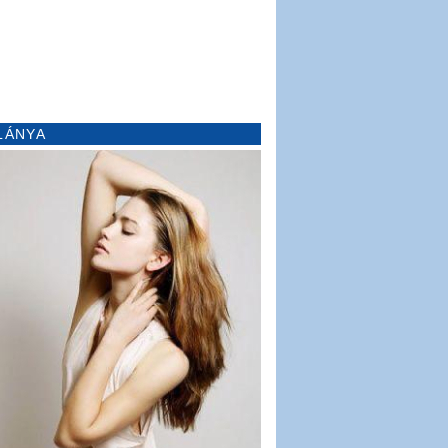
LÁNYA