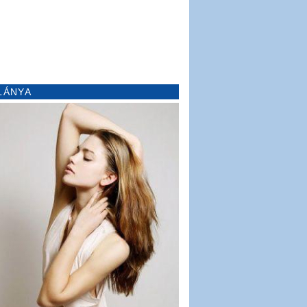
LÁNYA