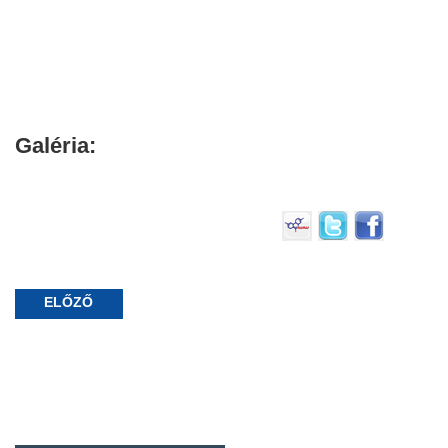
Galéria:
ELŐZŐ