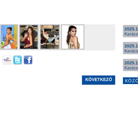
2025.1
Karács
2025.1
Karács
2025.1
Karács
KÖVETKEZŐ
KÖZ