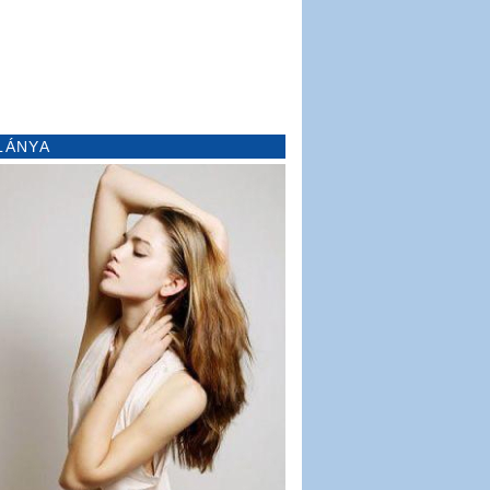
LÁNYA