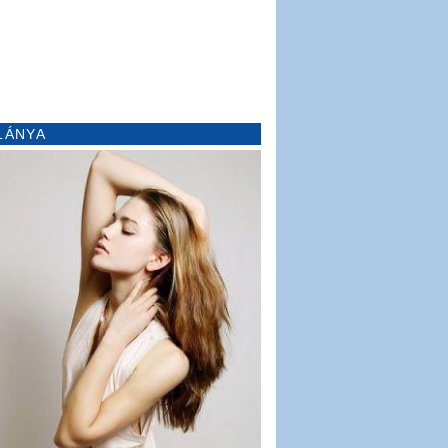
LÁNYA