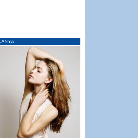
LÁNYA