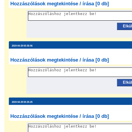
Hozzászólások megtekintése / írása [0 db]
Elkü
2019-04-29 03:35:56
Hozzászólások megtekintése / írása [0 db]
Elkü
2019-04-29 03:25:25
Hozzászólások megtekintése / írása [0 db]