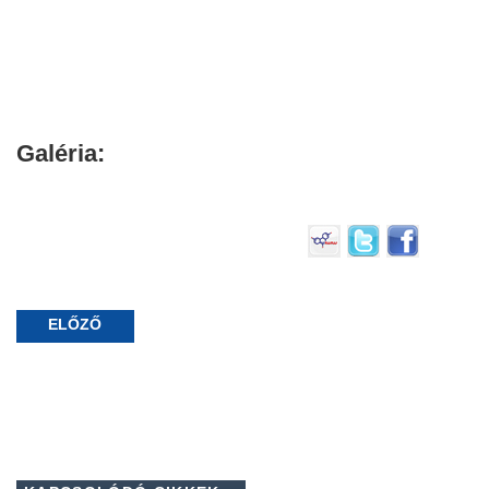
Galéria:
ELŐZŐ