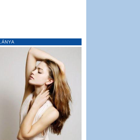
LÁNYA