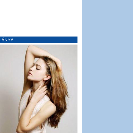
LÁNYA