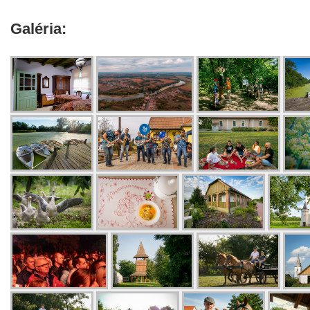
Galéria: