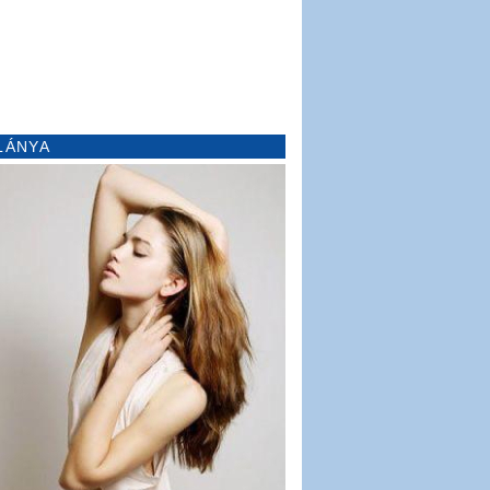
LÁNYA